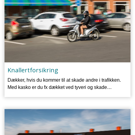
Knallertforsikring
Dækker, hvis du kommer til at skade andre i trafikken.
Med kasko er du fx dækket ved tyveri og skade…