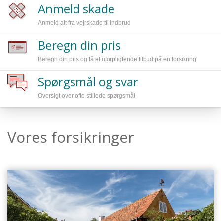
Anmeld skade
Anmeld alt fra vejrskade til indbrud
Beregn din pris
Beregn din pris og få et uforpligtende tilbud på en forsikring
Spørgsmål og svar
Oversigt over ofte stillede spørgsmål
Vores forsikringer