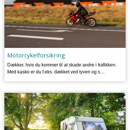
Motorcykelforsikring
Dækker, hvis du kommer til at skade andre i trafikken.
Med kasko er du f.eks. dækket ved tyveri og s…