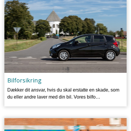
Bilforsikring
Dækker dit ansvar, hvis du skal erstatte en skade, som
du eller andre laver med din bil. Vores bilfo…