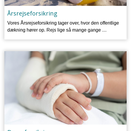
Årsrejseforsikring
Vores Årsrejseforsikring tager over, hvor den offentlige
dækning hører op. Rejs lige så mange gange …