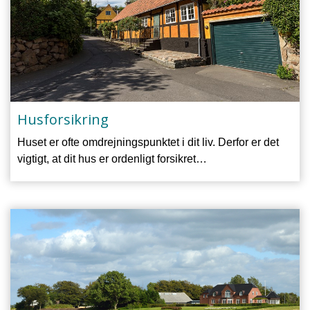
Husforsikring
Huset er ofte omdrejningspunktet i dit liv. Derfor er det
vigtigt, at dit hus er ordenligt forsikret…