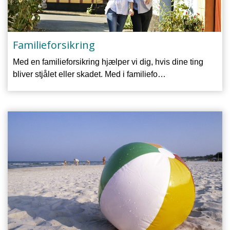
Familieforsikring
Med en familieforsikring hjælper vi dig, hvis dine ting
bliver stjålet eller skadet. Med i familiefo…