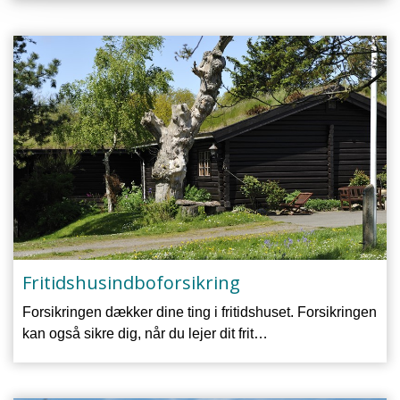
Fritidshusindboforsikring
Forsikringen dækker dine ting i fritidshuset. Forsikringen
kan også sikre dig, når du lejer dit frit…