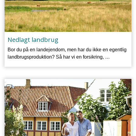
Nedlagt landbrug
Bor du på en landejendom, men har du ikke en egentlig
landbrugsproduktion? Så har vi en forsikring, …