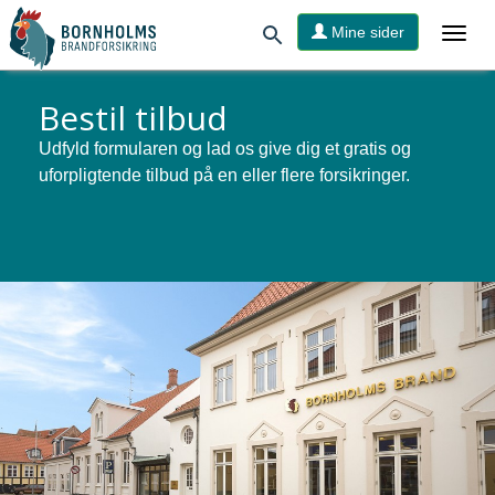
Mine sider
Bestil tilbud
Udfyld formularen og lad os give dig et gratis og
uforpligtende tilbud på en eller flere forsikringer.