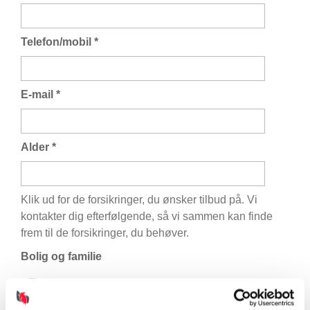
Telefon/mobil
*
E-mail
*
Alder
*
Klik ud for de forsikringer, du ønsker tilbud på. Vi
kontakter dig efterfølgende, så vi sammen kan finde
frem til de forsikringer, du behøver.
Bolig og familie
Husforsikring
Indboforsikring