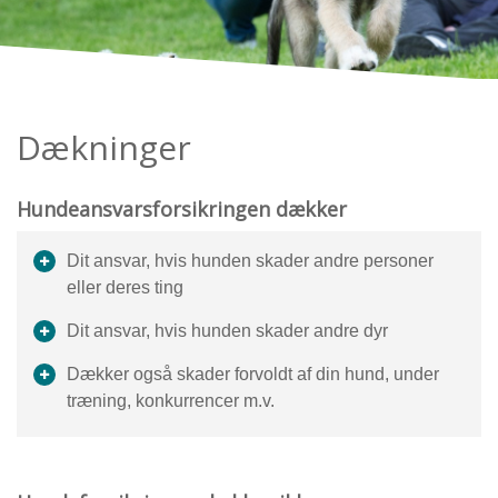
Dækninger
Hundeansvarsforsikringen dækker
Dit ansvar, hvis hunden skader andre personer
eller deres ting
Dit ansvar, hvis hunden skader andre dyr
Dækker også skader forvoldt af din hund, under
træning, konkurrencer m.v.