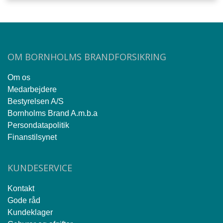
OM BORNHOLMS BRANDFORSIKRING
Om os
Medarbejdere
Bestyrelsen A/S
Bornholms Brand A.m.b.a
Persondatapolitik
Finanstilsynet
KUNDESERVICE
Kontakt
Gode råd
Kundeklager