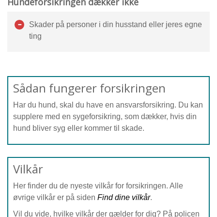
Hundeforsikringen dækker ikke
Skader på personer i din husstand eller jeres egne
ting
Sådan fungerer forsikringen
Har du hund, skal du have en ansvarsforsikring. Du kan
supplere med en sygeforsikring, som dækker, hvis din
hund bliver syg eller kommer til skade.
Vilkår
Her finder du de nyeste vilkår for forsikringen. Alle
øvrige vilkår er på siden
Find dine vilkår
.
Vil du vide, hvilke vilkår der gælder for dig?
På policen