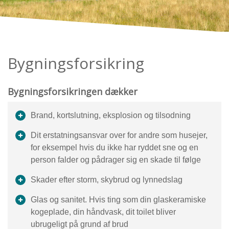
Bygningsforsikring
Bygningsforsikringen dækker
Brand, kortslutning, eksplosion og tilsodning
Dit erstatningsansvar over for andre som husejer,
for eksempel hvis du ikke har ryddet sne og en
person falder og pådrager sig en skade til følge
Skader efter storm, skybrud og lynnedslag
Glas og sanitet. Hvis ting som din glaskeramiske
kogeplade, din håndvask, dit toilet bliver
ubrugeligt på grund af brud