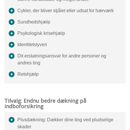
Cykler, der bliver stjålet eller udsat for hærværk
Sundhedshjælp
Psykologisk krisehjælp
Identitetstyveri
Dit erstatningsansvar for andre personer og
andres ting
Retshjælp
Tilvalg: Endnu bedre dækning på
indboforsikring
Plusdækning: Dækker dine ting ved pludselige
skader