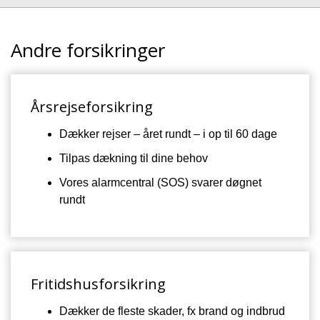
Andre forsikringer
Årsrejseforsikring
Dækker rejser – året rundt – i op til 60 dage
Tilpas dækning til dine behov
Vores alarmcentral (SOS) svarer døgnet
rundt
Fritidshusforsikring
Dækker de fleste skader, fx brand og indbrud