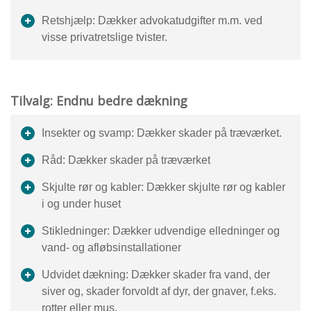
Retshjælp: Dækker advokatudgifter m.m. ved
visse privatretslige tvister.
Tilvalg: Endnu bedre dækning
Insekter og svamp: Dækker skader på træværket.
Råd: Dækker skader på træværket
Skjulte rør og kabler: Dækker skjulte rør og kabler
i og under huset
Stikledninger: Dækker udvendige elledninger og
vand- og afløbsinstallationer
Udvidet dækning: Dækker skader fra vand, der
siver og, skader forvoldt af dyr, der gnaver, f.eks.
rotter eller mus.