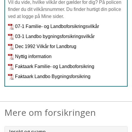
Vil du vide, hvilke vilkår der gælder for dig?
På policen
finder du dit vilkårsnummer. Du finder hurtigt din police
ved at logge på Mine sider
.
07-1 Familie- og Landboforsikringsvilkår
03-1 Landbo bygningsforsikringsvilkår
Dec 1992 Vilkår for Landbrug
Nyttig information
Faktaark Familie- og Landboforsikring
Faktaark Landbo Bygningsforsikring
Mere om forsikringen
Insekt og svamp