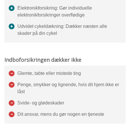
Elektronikforsikring: Gør individuelle
elektronikforsikringer overflødige
Udvidet cykeldækning: Dækker næsten alle
skader på din cykel
Indboforsikringen dækker ikke
Glemte, tabte eller mistede ting
Penge, smykker og lignende, hvis dit hjem ikke er
låst
Svide- og glødeskader
Dit ansvar, mens du gør nogen en tjeneste