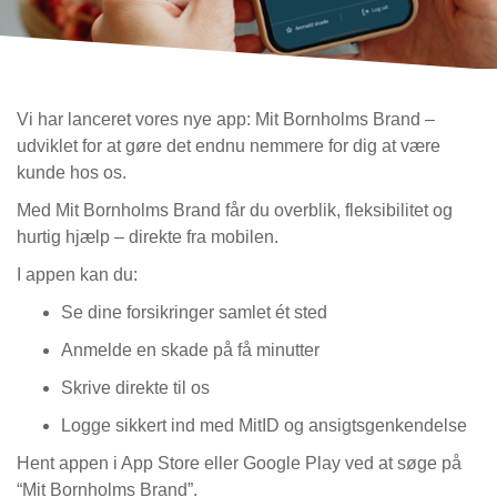
Vi har lanceret vores nye app: Mit Bornholms Brand –
udviklet for at gøre det endnu nemmere for dig at være
kunde hos os.
Med Mit Bornholms Brand får du overblik, fleksibilitet og
hurtig hjælp – direkte fra mobilen.
I appen kan du:
Se dine forsikringer samlet ét sted
Anmelde en skade på få minutter
Skrive direkte til os
Logge sikkert ind med MitID og ansigtsgenkendelse
Hent appen i App Store eller Google Play ved at søge på
“Mit Bornholms Brand”.