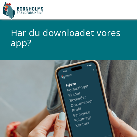
Har du downloadet vores
app?