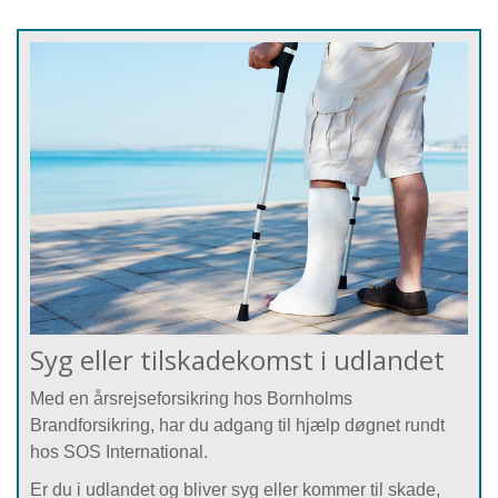
Syg eller tilskadekomst i udlandet
Med en årsrejseforsikring hos Bornholms
Brandforsikring, har du adgang til hjælp døgnet rundt
hos SOS International.
Er du i udlandet og bliver syg eller kommer til skade,