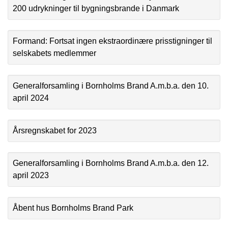
200 udrykninger til bygningsbrande i Danmark
Formand: Fortsat ingen ekstraordinære prisstigninger til
selskabets medlemmer
Generalforsamling i Bornholms Brand A.m.b.a. den 10.
april 2024
Årsregnskabet for 2023
Generalforsamling i Bornholms Brand A.m.b.a. den 12.
april 2023
Åbent hus Bornholms Brand Park