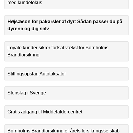
med kundefokus
Højsæson for påkørsler af dyr: Sådan passer du på
dyrene og dig selv
Loyale kunder sikrer fortsat vækst for Bornholms
Brandforsikring
Stillingsopslag Autotaksator
Stenslag i Sverige
Gratis adgang til Middelaldercentret
Bornholms Brandforsikring er årets forsikringsselskab