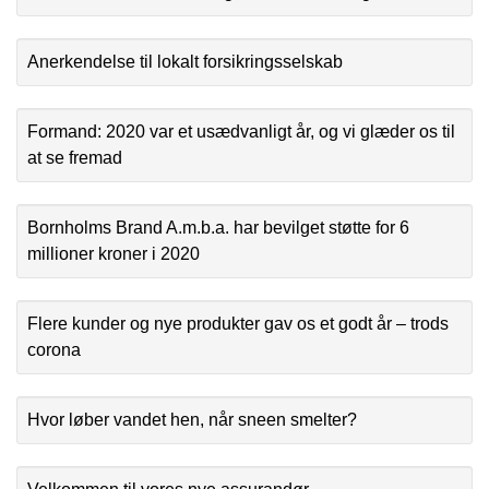
Anerkendelse til lokalt forsikringsselskab
Formand: 2020 var et usædvanligt år, og vi glæder os til
at se fremad
Bornholms Brand A.m.b.a. har bevilget støtte for 6
millioner kroner i 2020
Flere kunder og nye produkter gav os et godt år – trods
corona
Hvor løber vandet hen, når sneen smelter?