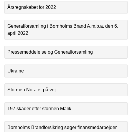
Årsregnskabet for 2022
Generalforsamling i Bornholms Brand A.m.b.a. den 6.
april 2022
Pressemeddelelse og Generalforsamling
Ukraine
Stormen Nora er på vej
197 skader efter stormen Malik
Bornholms Brandforsikring søger finansmedarbejder